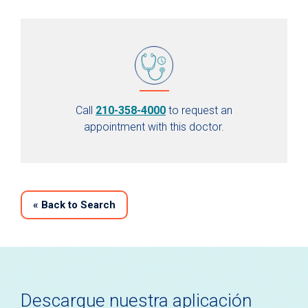
Call
210-358-4000
to request an
appointment with this doctor.
«
Back to Search
Descargue nuestra aplicación