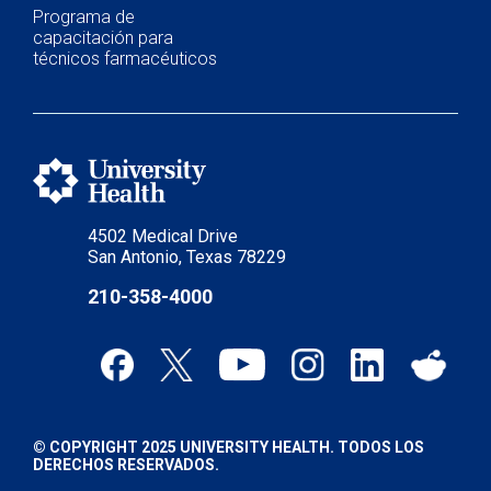
Programa de
capacitación para
técnicos farmacéuticos
4502 Medical Drive
San Antonio, Texas 78229
210-358-4000
© COPYRIGHT 2025 UNIVERSITY HEALTH. TODOS LOS
DERECHOS RESERVADOS.