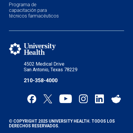
Programa de
capacitación para
técnicos farmacéuticos
4502 Medical Drive
San Antonio, Texas 78229
210-358-4000
© COPYRIGHT 2025 UNIVERSITY HEALTH. TODOS LOS
DERECHOS RESERVADOS.