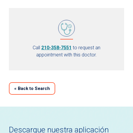
Call
210-358-7551
to request an
appointment with this doctor.
«
Back to Search
Descargue nuestra aplicación