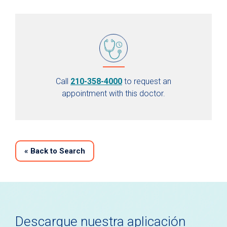
Call
210-358-4000
to request an
appointment with this doctor.
«
Back to Search
Descargue nuestra aplicación