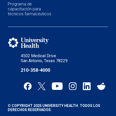
Programa de
capacitación para
técnicos farmacéuticos
4502 Medical Drive
San Antonio, Texas 78229
210-358-4000
© COPYRIGHT 2025 UNIVERSITY HEALTH. TODOS LOS
DERECHOS RESERVADOS.