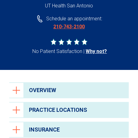
UT Health San Antonio
Schedule an appointment:
210-743-2100
No Patient Satisfaction
Why not?
OVERVIEW
PRACTICE LOCATIONS
INSURANCE