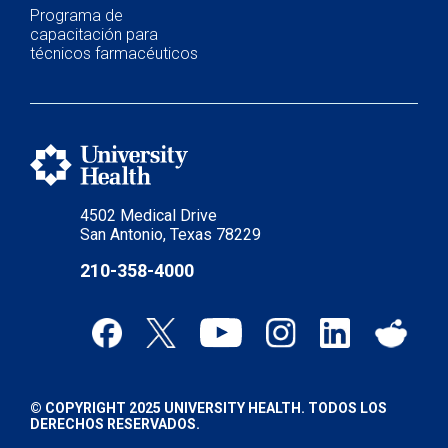
Programa de
capacitación para
técnicos farmacéuticos
4502 Medical Drive
San Antonio, Texas 78229
210-358-4000
© COPYRIGHT 2025 UNIVERSITY HEALTH. TODOS LOS
DERECHOS RESERVADOS.