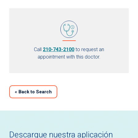
Call
210-743-2100
to request an
appointment with this doctor.
«
Back to Search
Descargue nuestra aplicación