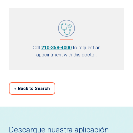
Call
210-358-4000
to request an
appointment with this doctor.
«
Back to Search
Descargue nuestra aplicación