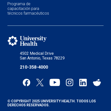
Programa de
capacitación para
técnicos farmacéuticos
4502 Medical Drive
San Antonio, Texas 78229
210-358-4000
© COPYRIGHT 2025 UNIVERSITY HEALTH. TODOS LOS
DERECHOS RESERVADOS.