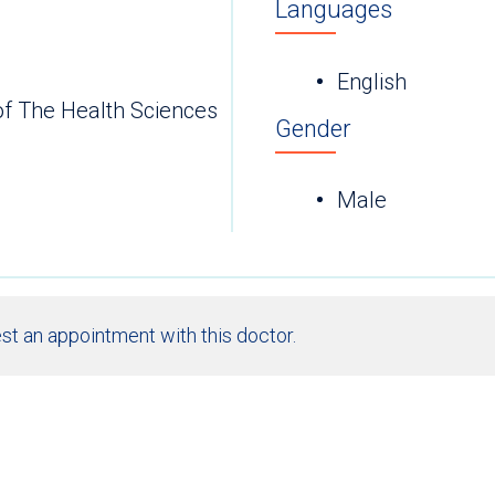
Languages
English
of The Health Sciences
Gender
Male
st an appointment with this doctor.