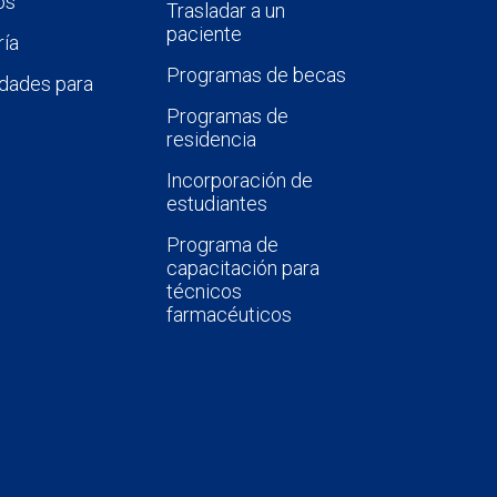
os
Trasladar a un
paciente
ía
Programas de becas
dades para
Programas de
residencia
Incorporación de
estudiantes
Programa de
capacitación para
técnicos
farmacéuticos