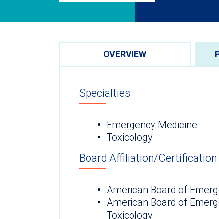
OVERVIEW
Specialties
Emergency Medicine
Toxicology
Board Affiliation/Certification
American Board of Emerg
American Board of Emerg
Toxicology