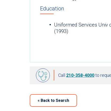
Education
Uniformed Services Univ 
(1993)
Call
210-358-4000
to reque
«
Back to Search