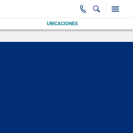
UBICACIONES