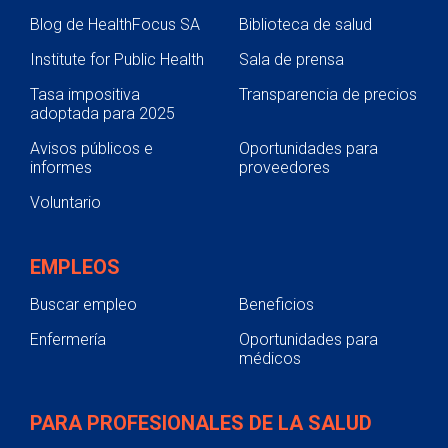
Blog de HealthFocus SA
Biblioteca de salud
Institute for Public Health
Sala de prensa
Tasa impositiva
Transparencia de precios
adoptada para 2025
Avisos públicos e
Oportunidades para
informes
proveedores
Voluntario
EMPLEOS
Buscar empleo
Beneficios
Enfermería
Oportunidades para
médicos
PARA PROFESIONALES DE LA SALUD