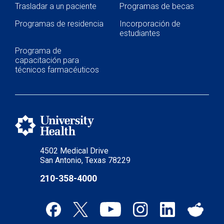
Trasladar a un paciente
Programas de becas
Programas de residencia
Incorporación de
estudiantes
Programa de
capacitación para
técnicos farmacéuticos
4502 Medical Drive
San Antonio, Texas 78229
210-358-4000