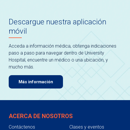
Descargue nuestra aplicación
móvil
Acceda a información médica, obtenga indicaciones
paso a paso para navegar dentro de University
Hospital, encuentre un médico o una ubicación, y
mucho más.
Más información
ACERCA DE NOSOTROS
Contáctenos
Clases y eventos