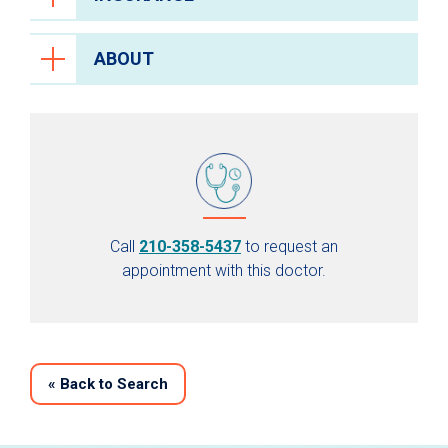
ABOUT
Call
210-358-5437
to request an
appointment with this doctor.
«
Back to Search