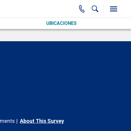
UBICACIONES
ments
About This Survey