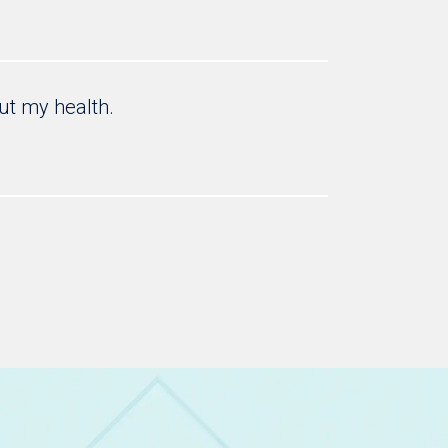
ut my health.