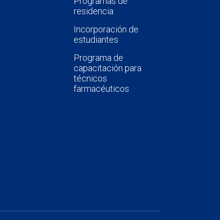
Programas de
residencia
Incorporación de
estudiantes
Programa de
capacitación para
técnicos
farmacéuticos