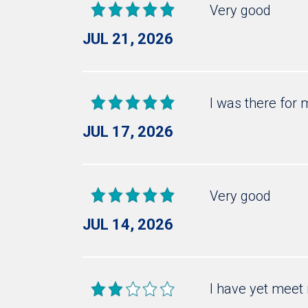
Very good
JUL 21, 2026
I was there for 
JUL 17, 2026
Very good
JUL 14, 2026
I have yet meet