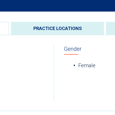
PRACTICE LOCATIONS
Gender
Female