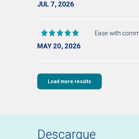
JUL 7, 2026
Ease with commu
MAY 20, 2026
Load more results
Descargue