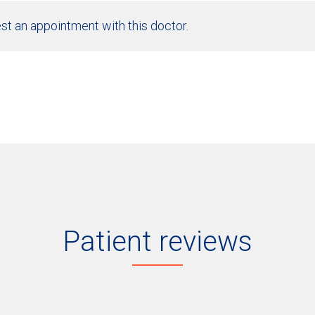
st an appointment with this doctor.
Patient reviews