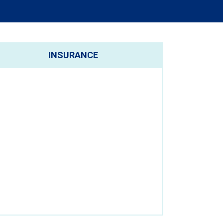
INSURANCE