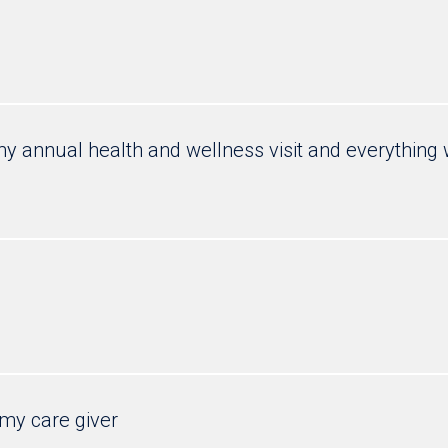
my annual health and wellness visit and everything
 my care giver