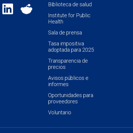
Biblioteca de salud
Institute for Public
Health
Sala de prensa
Tasa impositiva
adoptada para 2025
Transparencia de
precios
Avisos públicos e
informes
Oportunidades para
proveedores
Voluntario