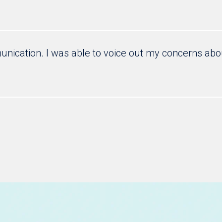
nication. I was able to voice out my concerns abo