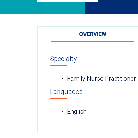
OVERVIEW
Specialty
Family Nurse Practitioner
Languages
English