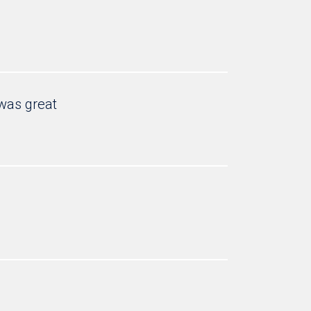
 was great