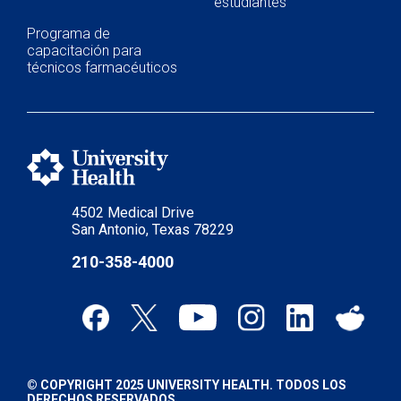
estudiantes
Programa de
capacitación para
técnicos farmacéuticos
4502 Medical Drive
San Antonio, Texas 78229
210-358-4000
© COPYRIGHT 2025 UNIVERSITY HEALTH. TODOS LOS
DERECHOS RESERVADOS.