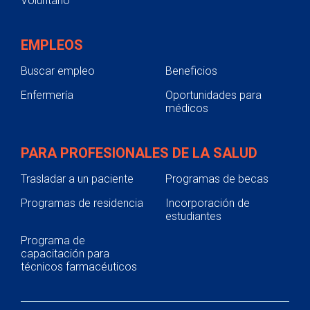
Voluntario
EMPLEOS
Buscar empleo
Beneficios
Enfermería
Oportunidades para
médicos
PARA PROFESIONALES DE LA SALUD
Trasladar a un paciente
Programas de becas
Programas de residencia
Incorporación de
estudiantes
Programa de
capacitación para
técnicos farmacéuticos