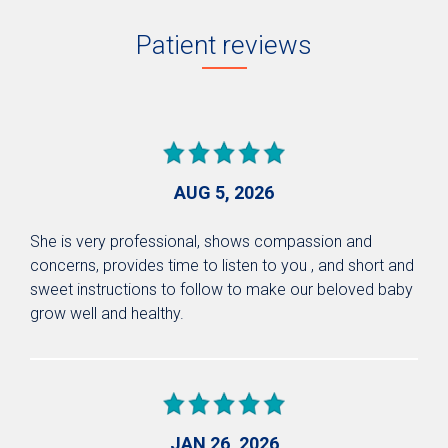
Patient reviews
AUG 5, 2026
She is very professional, shows compassion and
concerns, provides time to listen to you , and short and
sweet instructions to follow to make our beloved baby
grow well and healthy.
JAN 26, 2026