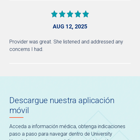
AUG 12, 2025
Provider was great. She listened and addressed any
concerns I had.
Descargue nuestra aplicación
móvil
Acceda a información médica, obtenga indicaciones
paso a paso para navegar dentro de University