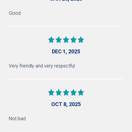
Good
DEC 1, 2025
Very friendly and very respectful
OCT 8, 2025
Not bad