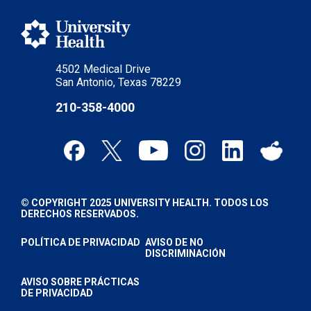
4502 Medical Drive
San Antonio, Texas 78229
210-358-4000
© COPYRIGHT 2025 UNIVERSITY HEALTH. TODOS LOS
DERECHOS RESERVADOS.
POLÍTICA DE PRIVACIDAD
AVISO DE NO
DISCRIMINACIÓN
AVISO SOBRE PRÁCTICAS
DE PRIVACIDAD