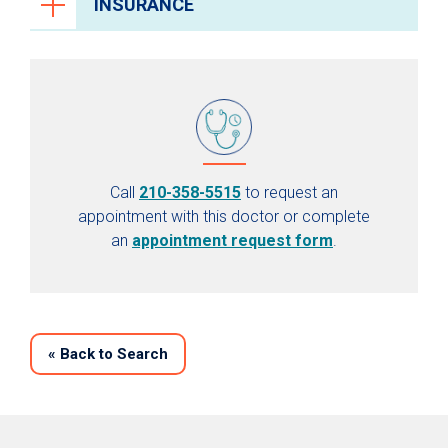
INSURANCE
Call
210-358-5515
to request an
appointment with this doctor or complete
an
appointment request form
.
«
Back to Search