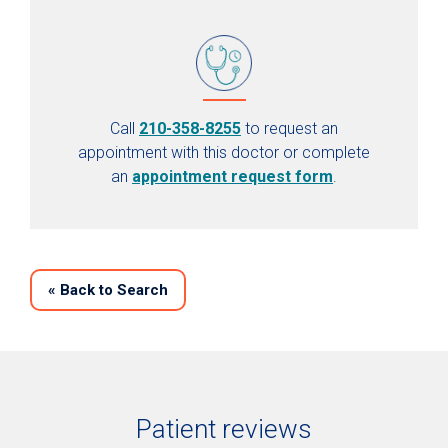
Call
210-358-8255
to request an
appointment with this doctor or complete
an
appointment request form
.
«
Back to Search
Patient reviews