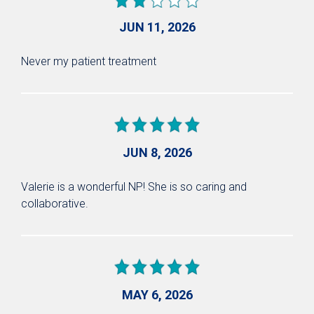
JUN 11, 2026
Never my patient treatment
JUN 8, 2026
Valerie is a wonderful NP! She is so caring and
collaborative.
MAY 6, 2026