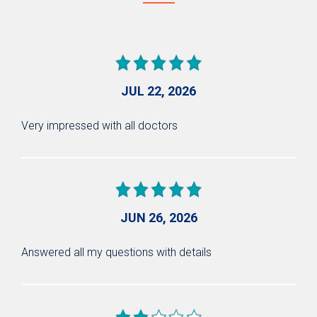
JUL 22, 2026
Very impressed with all doctors
JUN 26, 2026
Answered all my questions with details