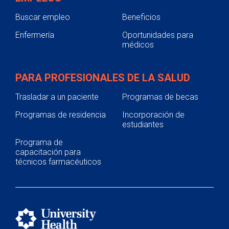
Buscar empleo
Beneficios
Enfermería
Oportunidades para
médicos
PARA PROFESIONALES DE LA SALUD
Trasladar a un paciente
Programas de becas
Programas de residencia
Incorporación de
estudiantes
Programa de
capacitación para
técnicos farmacéuticos