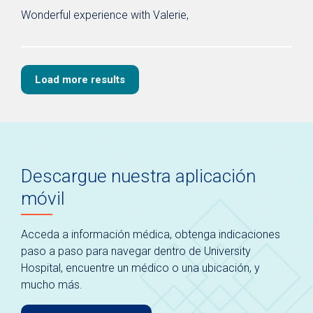
Wonderful experience with Valerie,
Load more results
Descargue nuestra aplicación
móvil
Acceda a información médica, obtenga indicaciones
paso a paso para navegar dentro de University
Hospital, encuentre un médico o una ubicación, y
mucho más.