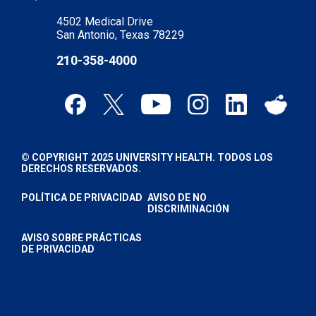
4502 Medical Drive
San Antonio, Texas 78229
210-358-4000
© COPYRIGHT 2025 UNIVERSITY HEALTH. TODOS LOS
DERECHOS RESERVADOS.
POLÍTICA DE PRIVACIDAD
AVISO DE NO
DISCRIMINACIÓN
AVISO SOBRE PRÁCTICAS
DE PRIVACIDAD