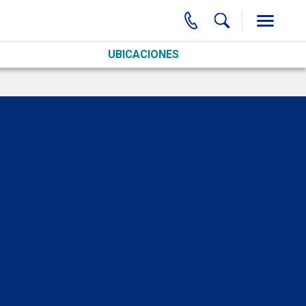
UBICACIONES