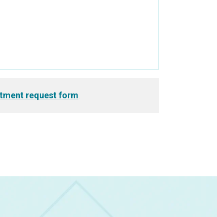
tment request form
.