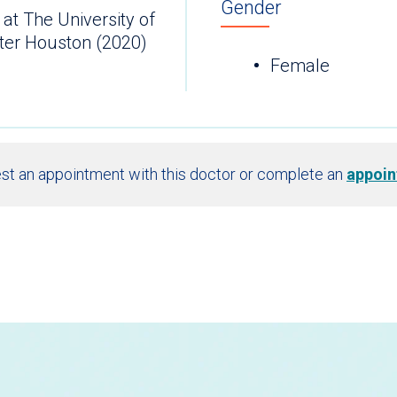
Gender
at The University of
ter Houston (2020)
Female
st an appointment with this doctor or complete an
appoin