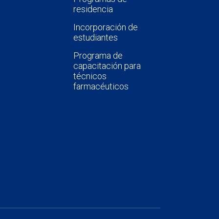
residencia
Incorporación de
estudiantes
Programa de
capacitación para
técnicos
farmacéuticos