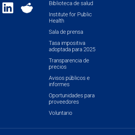
Biblioteca de salud
Institute for Public
Health
Sala de prensa
Tasa impositiva
adoptada para 2025
Transparencia de
precios
Avisos públicos e
informes
Oportunidades para
proveedores
Voluntario