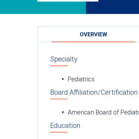
OVERVIEW
Specialty
Pediatrics
Board Affiliation/Certification
American Board of Pediatr
Education