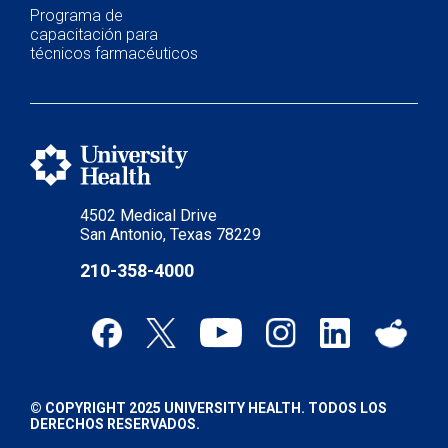
Programa de
capacitación para
técnicos farmacéuticos
4502 Medical Drive
San Antonio, Texas 78229
210-358-4000
© COPYRIGHT 2025 UNIVERSITY HEALTH. TODOS LOS
DERECHOS RESERVADOS.