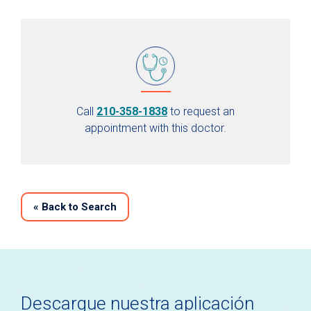
Call
210-358-1838
to request an
appointment with this doctor.
«
Back to Search
Descargue nuestra aplicación