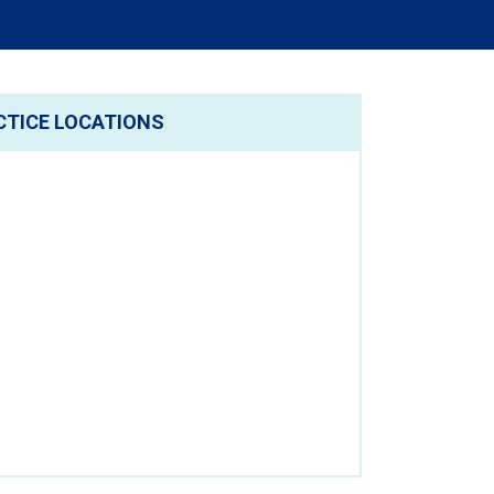
CTICE LOCATIONS