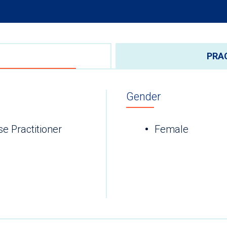
PRA
Gender
 Practitioner
Female