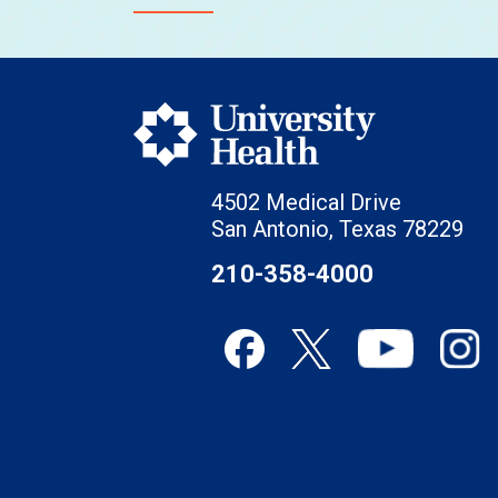
4502 Medical Drive
San Antonio, Texas 78229
210-358-4000