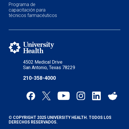
Programa de
capacitación para
técnicos farmacéuticos
4502 Medical Drive
San Antonio, Texas 78229
210-358-4000
© COPYRIGHT 2025 UNIVERSITY HEALTH. TODOS LOS
DERECHOS RESERVADOS.