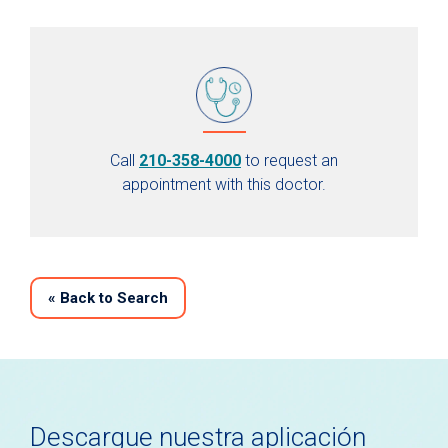
Call
210-358-4000
to request an
appointment with this doctor.
«
Back to Search
Descargue nuestra aplicación