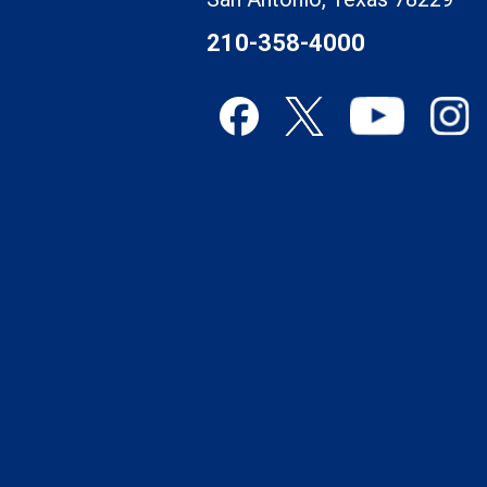
210-358-4000