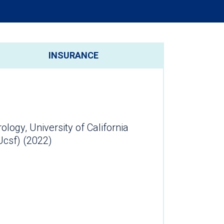
INSURANCE
ology, University of California
Ucsf) (2022)