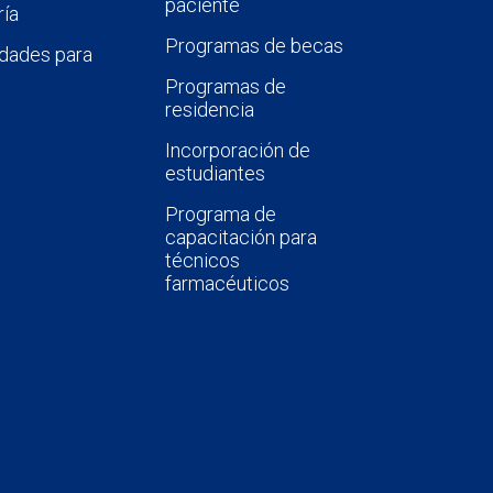
paciente
ía
Programas de becas
dades para
Programas de
residencia
Incorporación de
estudiantes
Programa de
capacitación para
técnicos
farmacéuticos