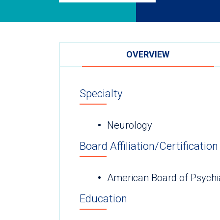
OVERVIEW
Specialty
Neurology
Board Affiliation/Certification
American Board of Psychi
Education