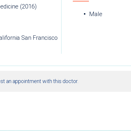
edicine (2016)
Male
alifornia San Francisco
st an appointment with this doctor.