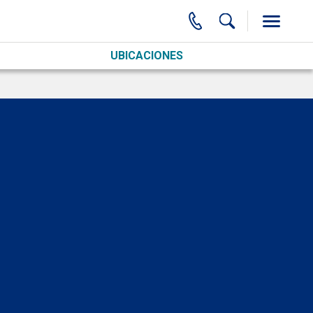
UBICACIONES