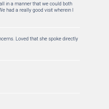
ll in a manner that we could both
e had a really good visit wherein I
cerns. Loved that she spoke directly