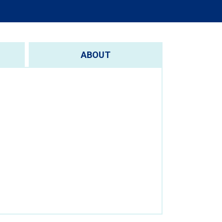
ABOUT