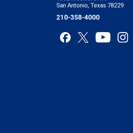
San Antonio, Texas 78229
210-358-4000