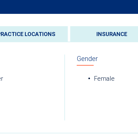
PRACTICE LOCATIONS
INSURANCE
Gender
er
Female