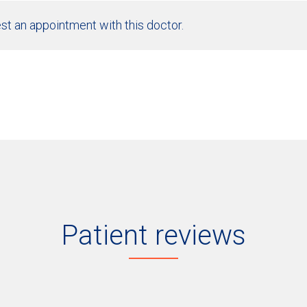
st an appointment with this doctor.
Patient reviews