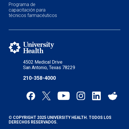
Programa de
capacitación para
técnicos farmacéuticos
4502 Medical Drive
San Antonio, Texas 78229
210-358-4000
© COPYRIGHT 2025 UNIVERSITY HEALTH. TODOS LOS
DERECHOS RESERVADOS.