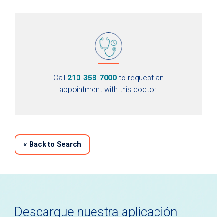
Call
210-358-7000
to request an
appointment with this doctor.
«
Back to Search
Descargue nuestra aplicación