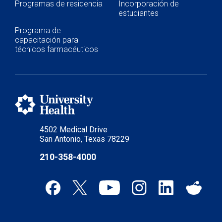
Programas de residencia
Incorporación de
estudiantes
Programa de
capacitación para
técnicos farmacéuticos
4502 Medical Drive
San Antonio, Texas 78229
210-358-4000