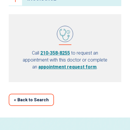
Call
210-358-8255
to request an
appointment with this doctor or complete
an
appointment request form
.
«
Back to Search