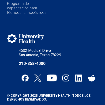
Programa de
capacitación para
técnicos farmacéuticos
4502 Medical Drive
San Antonio, Texas 78229
210-358-4000
© COPYRIGHT 2025 UNIVERSITY HEALTH. TODOS LOS
DERECHOS RESERVADOS.