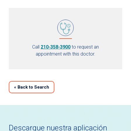
Call
210-358-3900
to request an
appointment with this doctor.
«
Back to Search
Descargue nuestra aplicación