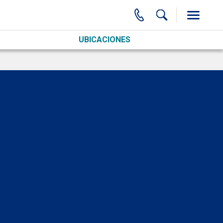
UBICACIONES