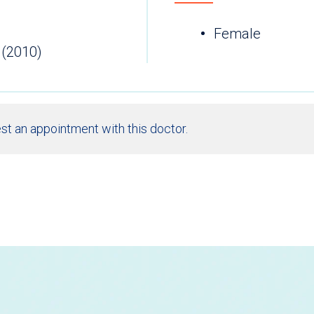
Female
 (2010)
st an appointment with this doctor.