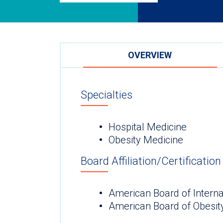
OVERVIEW
Specialties
Hospital Medicine
Obesity Medicine
Board Affiliation/Certification
American Board of Interna
American Board of Obesit