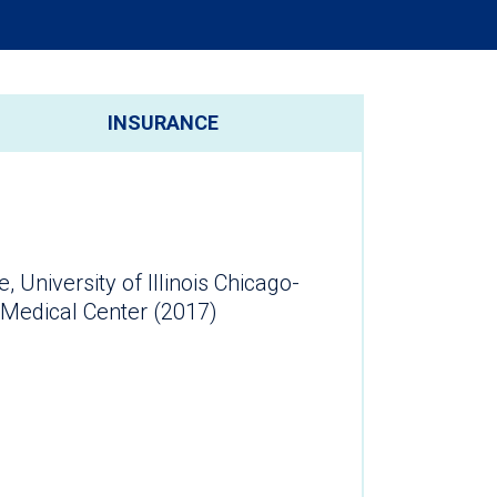
INSURANCE
, University of Illinois Chicago-
 Medical Center (2017)