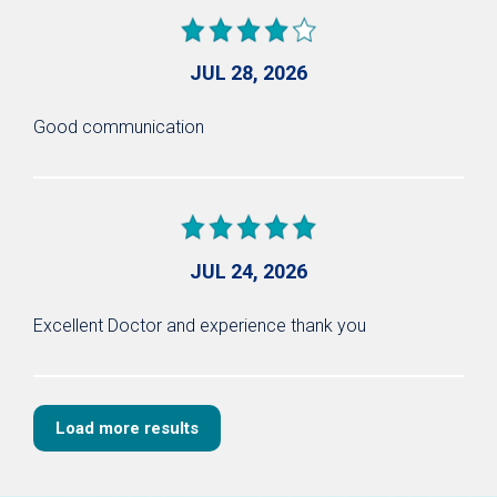
JUL 28, 2026
Good communication
JUL 24, 2026
Excellent Doctor and experience thank you
Load more results