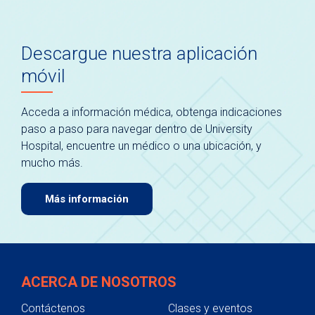
Descargue nuestra aplicación
móvil
Acceda a información médica, obtenga indicaciones
paso a paso para navegar dentro de University
Hospital, encuentre un médico o una ubicación, y
mucho más.
Más información
ACERCA DE NOSOTROS
Contáctenos
Clases y eventos