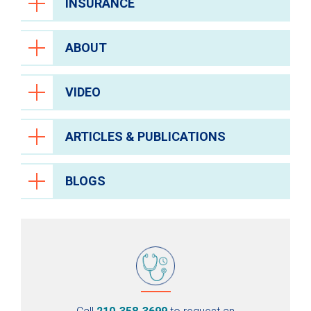
INSURANCE
ABOUT
VIDEO
ARTICLES & PUBLICATIONS
BLOGS