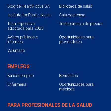
Blog de HealthFocus SA
Biblioteca de salud
Institute for Public Health
Sala de prensa
Tasa impositiva
Transparencia de precios
adoptada para 2025
Avisos públicos e
Oportunidades para
informes
proveedores
Voluntario
EMPLEOS
Buscar empleo
Beneficios
Enfermería
Oportunidades para
médicos
PARA PROFESIONALES DE LA SALUD