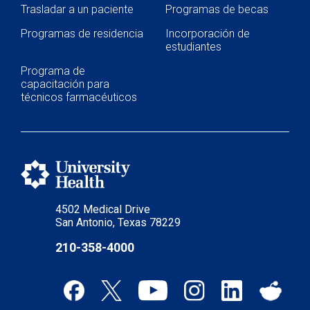
Trasladar a un paciente
Programas de becas
Programas de residencia
Incorporación de
estudiantes
Programa de
capacitación para
técnicos farmacéuticos
4502 Medical Drive
San Antonio, Texas 78229
210-358-4000