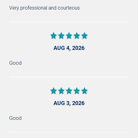
Very professional and courteous
AUG 4, 2026
Good
AUG 3, 2026
Good