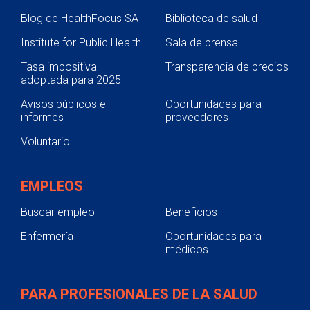
Blog de HealthFocus SA
Biblioteca de salud
Institute for Public Health
Sala de prensa
Tasa impositiva
Transparencia de precios
adoptada para 2025
Avisos públicos e
Oportunidades para
informes
proveedores
Voluntario
EMPLEOS
Buscar empleo
Beneficios
Enfermería
Oportunidades para
médicos
PARA PROFESIONALES DE LA SALUD