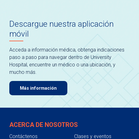
Descargue nuestra aplicación
móvil
Acceda a información médica, obtenga indicaciones
paso a paso para navegar dentro de University
Hospital, encuentre un médico o una ubicación, y
mucho más.
Más información
ACERCA DE NOSOTROS
Contáctenos
Clases y eventos