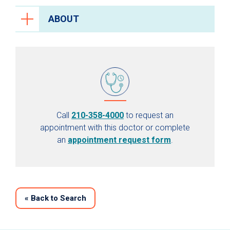
ABOUT
Call
210-358-4000
to request an
appointment with this doctor or complete
an
appointment request form
.
«
Back to Search