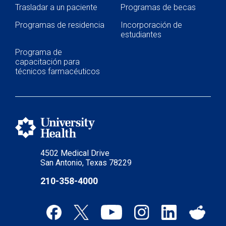
Trasladar a un paciente
Programas de becas
Programas de residencia
Incorporación de
estudiantes
Programa de
capacitación para
técnicos farmacéuticos
4502 Medical Drive
San Antonio, Texas 78229
210-358-4000