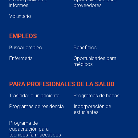
informes
proveedores
Voluntario
EMPLEOS
Buscar empleo
Beneficios
Enfermería
Oportunidades para
médicos
PARA PROFESIONALES DE LA SALUD
Trasladar a un paciente
Programas de becas
Programas de residencia
Incorporación de
estudiantes
Programa de
capacitación para
técnicos farmacéuticos