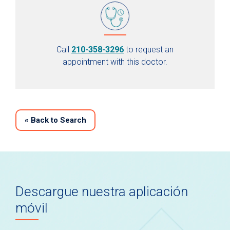
Call
210-358-3296
to request an
appointment with this doctor.
«
Back to Search
Descargue nuestra aplicación
móvil