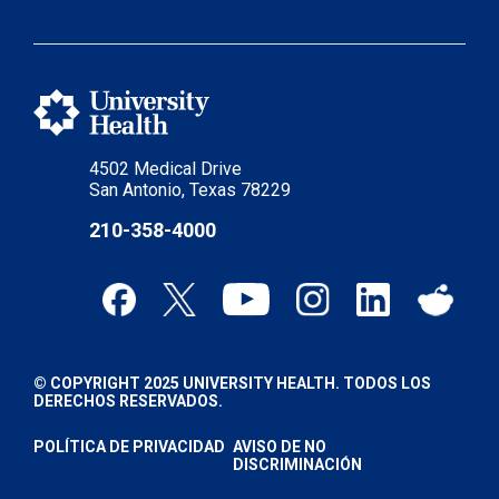
4502 Medical Drive
San Antonio, Texas 78229
210-358-4000
© COPYRIGHT 2025 UNIVERSITY HEALTH. TODOS LOS
DERECHOS RESERVADOS.
POLÍTICA DE PRIVACIDAD
AVISO DE NO
DISCRIMINACIÓN