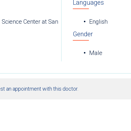
Languages
h Science Center at San
English
Gender
Male
st an appointment with this doctor.