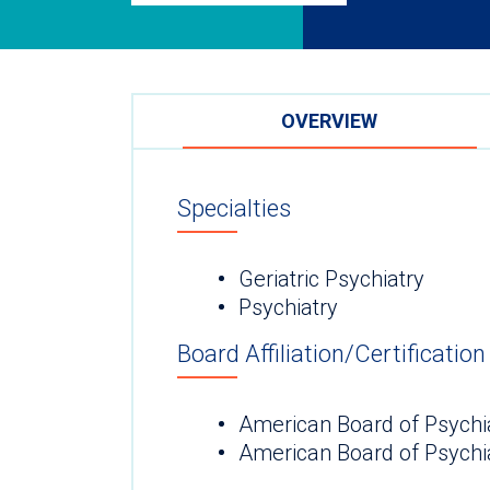
OVERVIEW
Specialties
Geriatric Psychiatry
Psychiatry
Board Affiliation/Certification
American Board of Psychi
American Board of Psychia