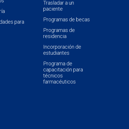
os
Trasladar a un
paciente
ía
Programas de becas
dades para
Programas de
residencia
Incorporación de
estudiantes
Programa de
capacitación para
técnicos
farmacéuticos