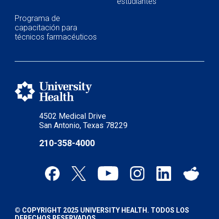
estudiantes
Programa de
capacitación para
técnicos farmacéuticos
4502 Medical Drive
San Antonio, Texas 78229
210-358-4000
© COPYRIGHT 2025 UNIVERSITY HEALTH. TODOS LOS
DERECHOS RESERVADOS.