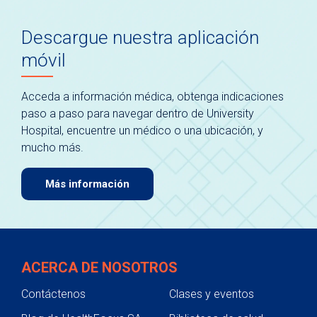
Descargue nuestra aplicación
móvil
Acceda a información médica, obtenga indicaciones
paso a paso para navegar dentro de University
Hospital, encuentre un médico o una ubicación, y
mucho más.
Más información
ACERCA DE NOSOTROS
Contáctenos
Clases y eventos