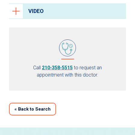
VIDEO
Call
210-358-5515
to request an
appointment with this doctor.
«
Back to Search