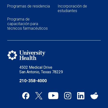
Programas de residencia
Incorporación de
estudiantes
Programa de
capacitación para
técnicos farmacéuticos
4502 Medical Drive
San Antonio, Texas 78229
210-358-4000