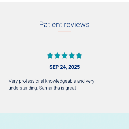
Patient reviews
SEP 24, 2025
Very professional knowledgeable and very
understanding. Samantha is great