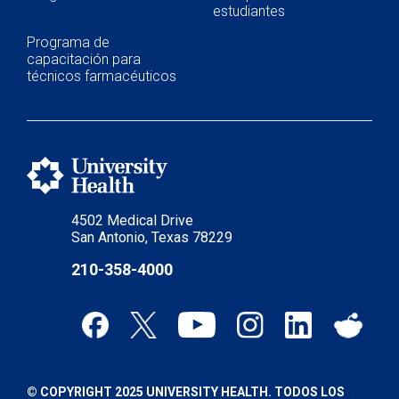
estudiantes
Programa de
capacitación para
técnicos farmacéuticos
4502 Medical Drive
San Antonio, Texas 78229
210-358-4000
© COPYRIGHT 2025 UNIVERSITY HEALTH. TODOS LOS