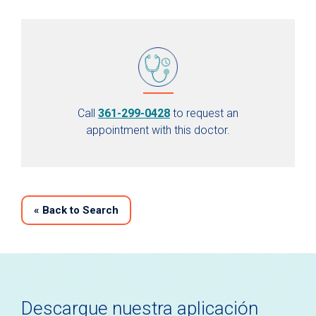
Call
361-299-0428
to request an
appointment with this doctor.
«
Back to Search
Descargue nuestra aplicación