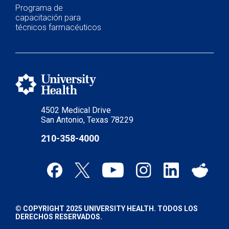
Programa de
capacitación para
técnicos farmacéuticos
4502 Medical Drive
San Antonio, Texas 78229
210-358-4000
© COPYRIGHT 2025 UNIVERSITY HEALTH. TODOS LOS
DERECHOS RESERVADOS.