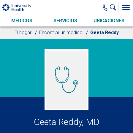
Skip to main content
MÉDICOS
SERVICIOS
UBICACIONES
El hogar
Encontrar un médico
Geeta Reddy
Geeta Reddy, MD