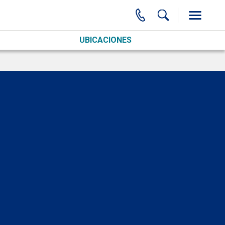
UBICACIONES