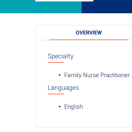
OVERVIEW
Specialty
Family Nurse Practitioner
Languages
English