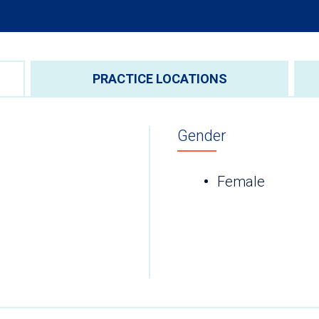
PRACTICE LOCATIONS
Gender
Female