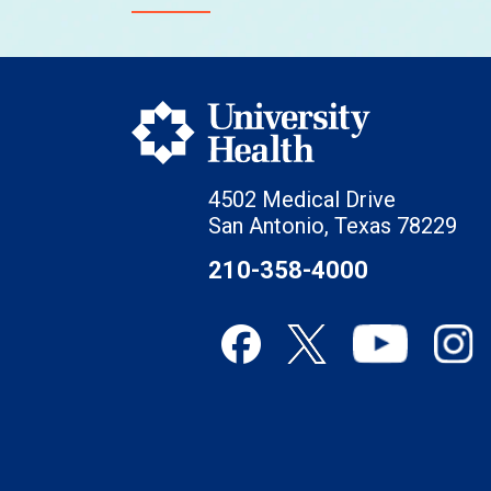
4502 Medical Drive
San Antonio, Texas 78229
210-358-4000