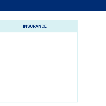
INSURANCE