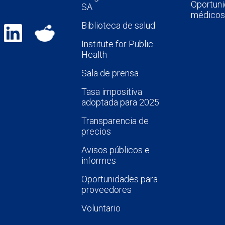
Oportuni
SA
médicos
Biblioteca de salud
Institute for Public
Health
Sala de prensa
Tasa impositiva
adoptada para 2025
Transparencia de
precios
Avisos públicos e
informes
Oportunidades para
proveedores
Voluntario