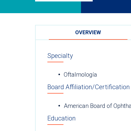
OVERVIEW
Specialty
Oftalmología
Board Affiliation/Certification
American Board of Ophth
Education