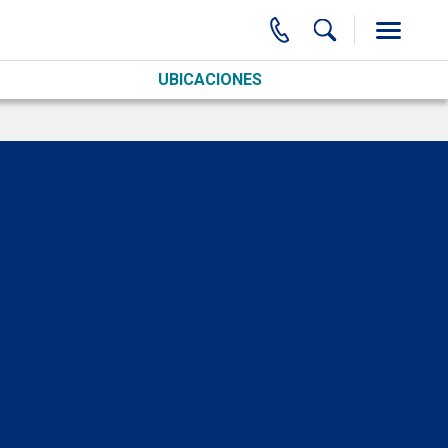
UBICACIONES