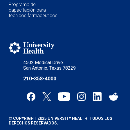
Programa de
capacitación para
técnicos farmacéuticos
4502 Medical Drive
San Antonio, Texas 78229
210-358-4000
© COPYRIGHT 2025 UNIVERSITY HEALTH. TODOS LOS
DERECHOS RESERVADOS.