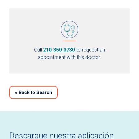
Call
210-350-3730
to request an
appointment with this doctor.
«
Back to Search
Descargue nuestra aplicación