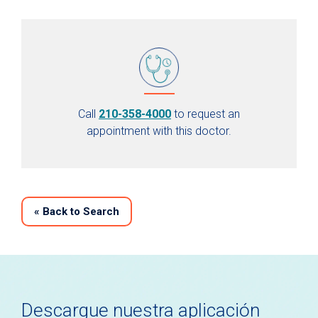
Call
210-358-4000
to request an
appointment with this doctor.
«
Back to Search
Descargue nuestra aplicación