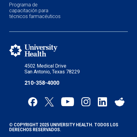
Programa de
capacitación para
técnicos farmacéuticos
4502 Medical Drive
San Antonio, Texas 78229
210-358-4000
© COPYRIGHT 2025 UNIVERSITY HEALTH. TODOS LOS
DERECHOS RESERVADOS.