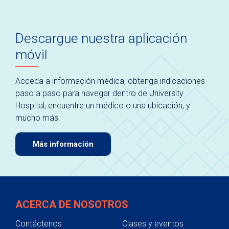
Descargue nuestra aplicación
móvil
Acceda a información médica, obtenga indicaciones
paso a paso para navegar dentro de University
Hospital, encuentre un médico o una ubicación, y
mucho más.
Más información
ACERCA DE NOSOTROS
Contáctenos
Clases y eventos