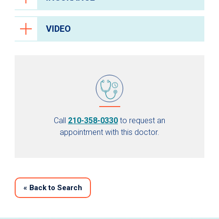
VIDEO
Call
210-358-0330
to request an
appointment with this doctor.
«
Back to Search