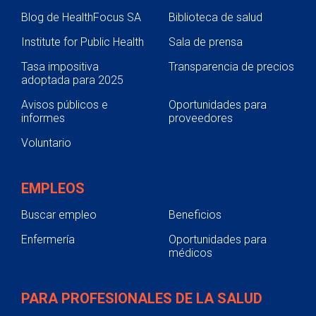
Blog de HealthFocus SA
Biblioteca de salud
Institute for Public Health
Sala de prensa
Tasa impositiva
Transparencia de precios
adoptada para 2025
Avisos públicos e
Oportunidades para
informes
proveedores
Voluntario
EMPLEOS
Buscar empleo
Beneficios
Enfermería
Oportunidades para
médicos
PARA PROFESIONALES DE LA SALUD