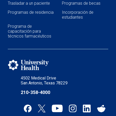
Trasladar a un paciente
Programas de becas
Programas de residencia
Incorporación de
estudiantes
Programa de
capacitación para
técnicos farmacéuticos
4502 Medical Drive
San Antonio, Texas 78229
210-358-4000