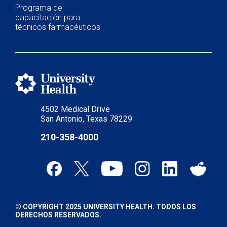
Programa de
capacitación para
técnicos farmacéuticos
4502 Medical Drive
San Antonio, Texas 78229
210-358-4000
© COPYRIGHT 2025 UNIVERSITY HEALTH. TODOS LOS
DERECHOS RESERVADOS.