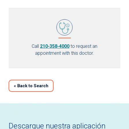
Call
210-358-4000
to request an
appointment with this doctor.
«
Back to Search
Descargue nuestra aplicación