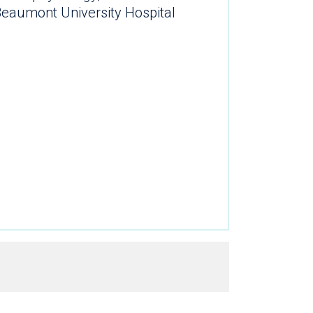
Beaumont University Hospital