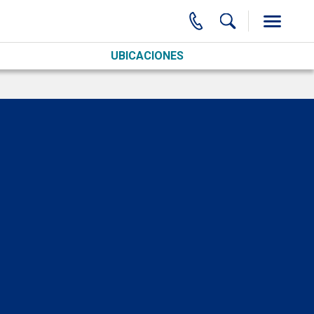
UBICACIONES