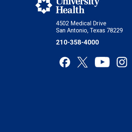
4502 Medical Drive
San Antonio, Texas 78229
210-358-4000