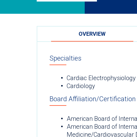
OVERVIEW
Specialties
Cardiac Electrophysiology
Cardiology
Board Affiliation/Certification
American Board of Interna
American Board of Interna
Medicine/Cardiovascular 