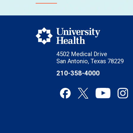
4502 Medical Drive
San Antonio, Texas 78229
210-358-4000