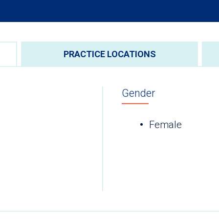
PRACTICE LOCATIONS
Gender
Female