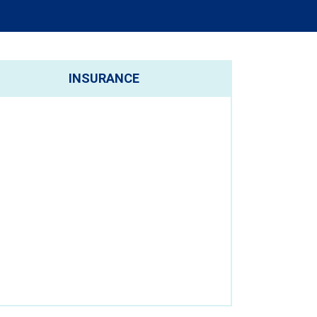
INSURANCE