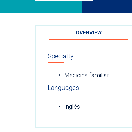
OVERVIEW
Specialty
Medicina familiar
Languages
Inglés