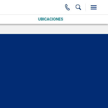
UBICACIONES