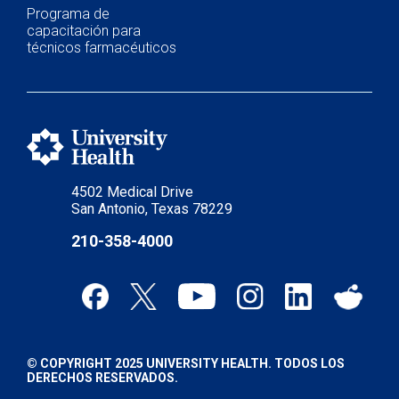
Programa de
capacitación para
técnicos farmacéuticos
4502 Medical Drive
San Antonio, Texas 78229
210-358-4000
© COPYRIGHT 2025 UNIVERSITY HEALTH. TODOS LOS
DERECHOS RESERVADOS.