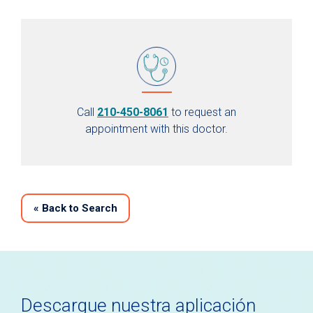
Call
210-450-8061
to request an
appointment with this doctor.
«
Back to Search
Descargue nuestra aplicación