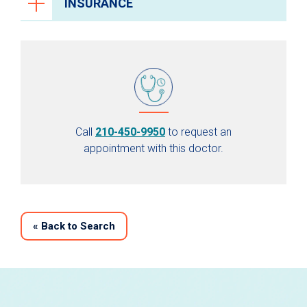
INSURANCE
Call
210-450-9950
to request an
appointment with this doctor.
«
Back to Search