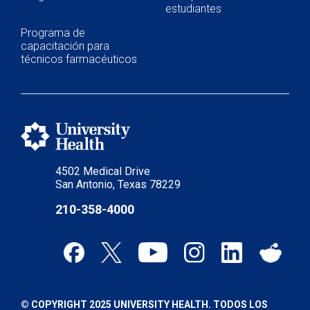
estudiantes
Programa de
capacitación para
técnicos farmacéuticos
4502 Medical Drive
San Antonio, Texas 78229
210-358-4000
© COPYRIGHT 2025 UNIVERSITY HEALTH. TODOS LOS