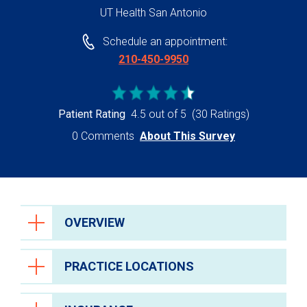
UT Health San Antonio
Schedule an appointment:
210-450-9950
Patient Rating
4.5 out of 5
(30 Ratings)
0 Comments
About This Survey
OVERVIEW
PRACTICE LOCATIONS