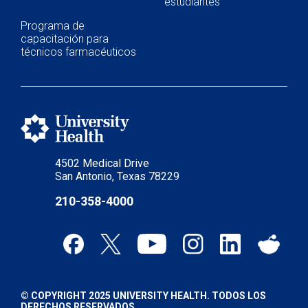
estudiantes
Programa de
capacitación para
técnicos farmacéuticos
4502 Medical Drive
San Antonio, Texas 78229
210-358-4000
© COPYRIGHT 2025 UNIVERSITY HEALTH. TODOS LOS
DERECHOS RESERVADOS.