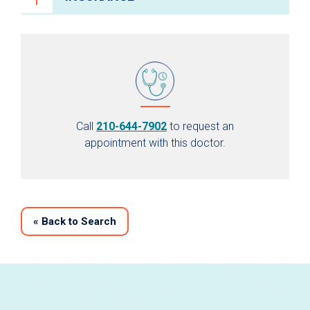
Call
210-644-7902
to request an
appointment with this doctor.
«
Back to Search