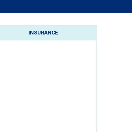
INSURANCE