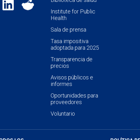
Institute for Public
Health
Sala de prensa
Tasa impositiva
adoptada para 2025
Transparencia de
precios
Avisos públicos e
informes
Oportunidades para
proveedores
Voluntario