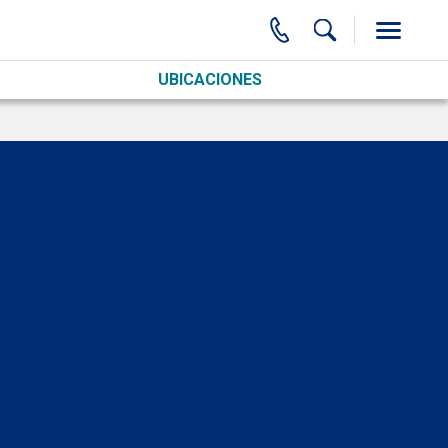
UBICACIONES