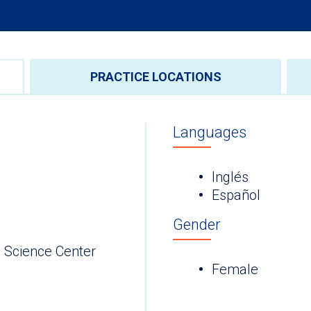
PRACTICE LOCATIONS
Languages
Inglés
Español
Gender
ence Center
Female