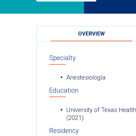
OVERVIEW
Specialty
Anestesiología
Education
University of Texas Health Sci
(2021)
Residency