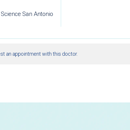
 Science San Antonio
st an appointment with this doctor.