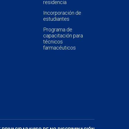
residencia
Incorporación de
estudiantes
Programa de
capacitación para
técnicos
farmacéuticos