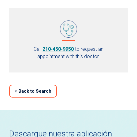
Call
210-450-9950
to request an
appointment with this doctor.
«
Back to Search
Descargue nuestra aplicación