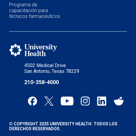
Programa de
capacitación para
técnicos farmacéuticos
4502 Medical Drive
San Antonio, Texas 78229
210-358-4000
© COPYRIGHT 2025 UNIVERSITY HEALTH. TODOS LOS
DERECHOS RESERVADOS.