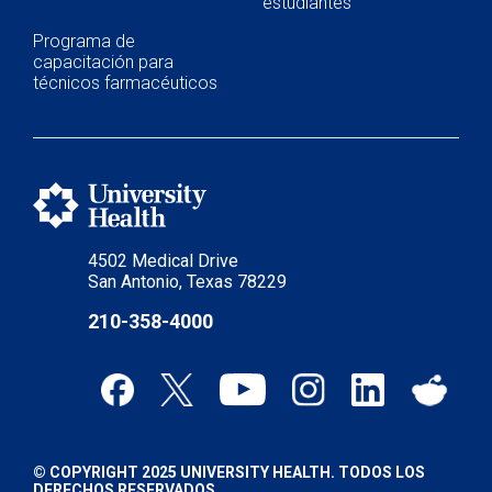
estudiantes
Programa de
capacitación para
técnicos farmacéuticos
4502 Medical Drive
San Antonio, Texas 78229
210-358-4000
© COPYRIGHT 2025 UNIVERSITY HEALTH. TODOS LOS
DERECHOS RESERVADOS.