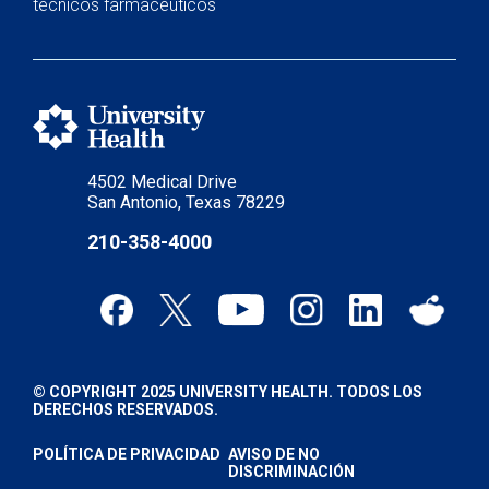
técnicos farmacéuticos
4502 Medical Drive
San Antonio, Texas 78229
210-358-4000
© COPYRIGHT 2025 UNIVERSITY HEALTH. TODOS LOS
DERECHOS RESERVADOS.
POLÍTICA DE PRIVACIDAD
AVISO DE NO
DISCRIMINACIÓN