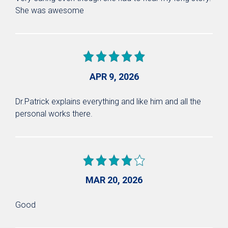
She was awesome
APR 9, 2026
Dr.Patrick explains everything and like him and all the
personal works there.
MAR 20, 2026
Good