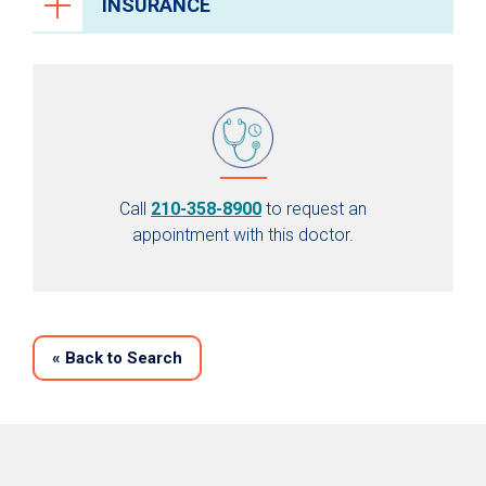
INSURANCE
Call
210-358-8900
to request an
appointment with this doctor.
«
Back to Search