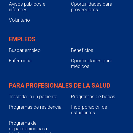
Avisos públicos e
Oportunidades para
informes
proveedores
Voluntario
EMPLEOS
Buscar empleo
Beneficios
Enfermería
Oportunidades para
médicos
PARA PROFESIONALES DE LA SALUD
Trasladar a un paciente
Programas de becas
Programas de residencia
Incorporación de
estudiantes
Programa de
capacitación para