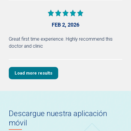
FEB 2, 2026
Great first time experience. Highly recommend this
doctor and clinic
Load more results
Descargue nuestra aplicación
móvil