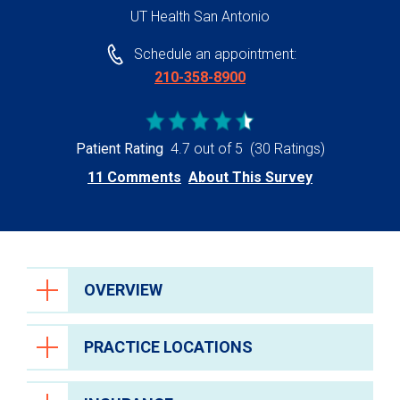
UT Health San Antonio
Schedule an appointment:
210-358-8900
Patient Rating
4.7 out of 5
(30 Ratings)
11 Comments
About This Survey
OVERVIEW
PRACTICE LOCATIONS