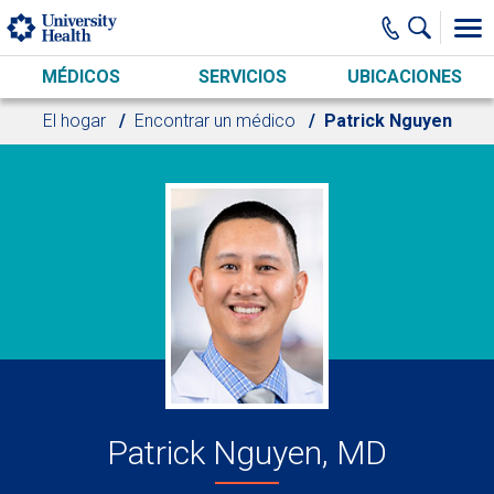
Skip to main content
MÉDICOS
SERVICIOS
UBICACIONES
El hogar
Encontrar un médico
Patrick Nguyen
Patrick Nguyen, MD