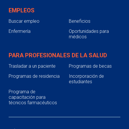
EMPLEOS
Buscar empleo
Beneficios
Enfermería
Oportunidades para
médicos
PARA PROFESIONALES DE LA SALUD
Trasladar a un paciente
Programas de becas
Programas de residencia
Incorporación de
estudiantes
Programa de
capacitación para
técnicos farmacéuticos