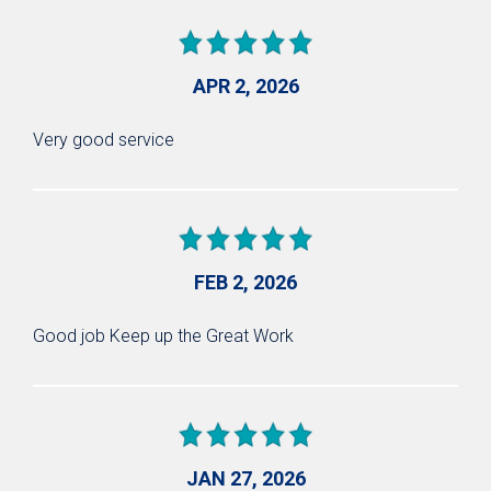
APR 2, 2026
Very good service
FEB 2, 2026
Good job Keep up the Great Work
JAN 27, 2026