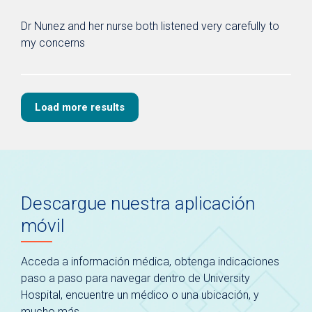
Dr Nunez and her nurse both listened very carefully to
my concerns
Load more results
Descargue nuestra aplicación
móvil
Acceda a información médica, obtenga indicaciones
paso a paso para navegar dentro de University
Hospital, encuentre un médico o una ubicación, y
mucho más.