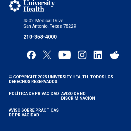
4502 Medical Drive
San Antonio, Texas 78229
210-358-4000
© COPYRIGHT 2025 UNIVERSITY HEALTH. TODOS LOS
DERECHOS RESERVADOS.
POLÍTICA DE PRIVACIDAD
AVISO DE NO
DISCRIMINACIÓN
AVISO SOBRE PRÁCTICAS
DE PRIVACIDAD