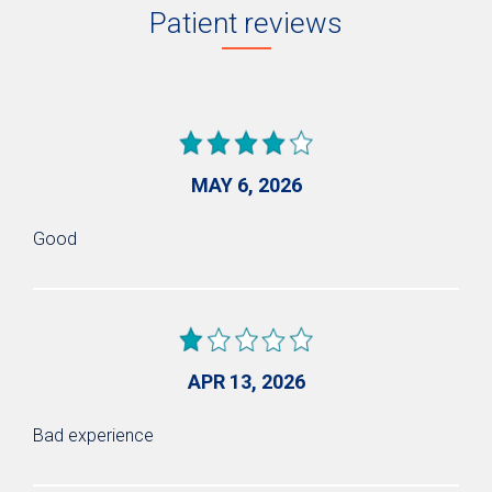
Patient reviews
MAY 6, 2026
Good
APR 13, 2026
Bad experience