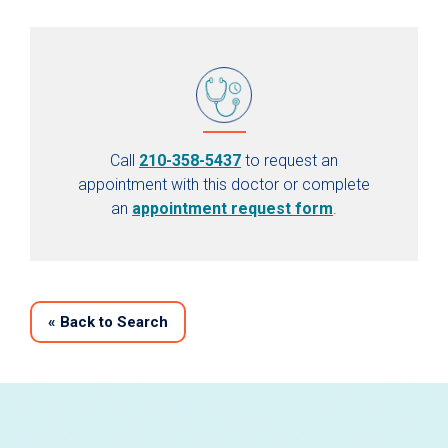
Call
210-358-5437
to request an
appointment with this doctor or complete
an
appointment request form
.
«
Back to Search