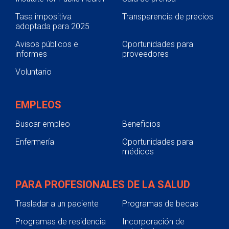
Tasa impositiva
Transparencia de precios
adoptada para 2025
Avisos públicos e
Oportunidades para
informes
proveedores
Voluntario
EMPLEOS
Buscar empleo
Beneficios
Enfermería
Oportunidades para
médicos
PARA PROFESIONALES DE LA SALUD
Trasladar a un paciente
Programas de becas
Programas de residencia
Incorporación de