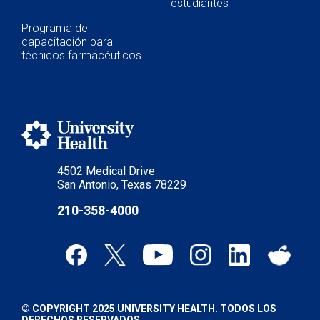
estudiantes
Programa de
capacitación para
técnicos farmacéuticos
4502 Medical Drive
San Antonio, Texas 78229
210-358-4000
© COPYRIGHT 2025 UNIVERSITY HEALTH. TODOS LOS
DERECHOS RESERVADOS.