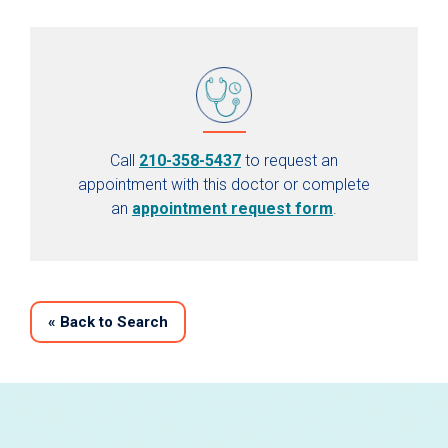
Call
210-358-5437
to request an
appointment with this doctor or complete
an
appointment request form
.
«
Back to Search