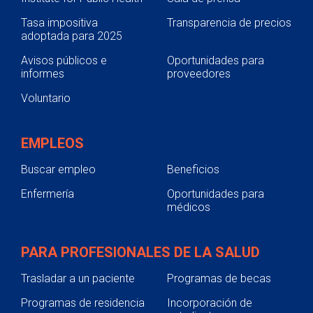
Tasa impositiva
Transparencia de precios
adoptada para 2025
Avisos públicos e
Oportunidades para
informes
proveedores
Voluntario
EMPLEOS
Buscar empleo
Beneficios
Enfermería
Oportunidades para
médicos
PARA PROFESIONALES DE LA SALUD
Trasladar a un paciente
Programas de becas
Programas de residencia
Incorporación de