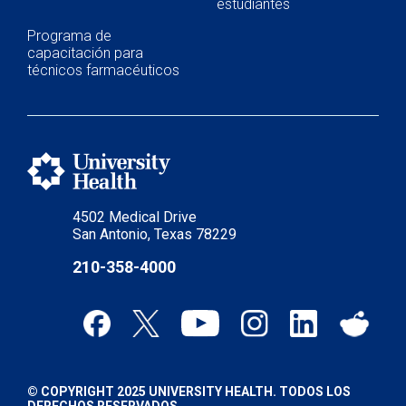
estudiantes
Programa de
capacitación para
técnicos farmacéuticos
4502 Medical Drive
San Antonio, Texas 78229
210-358-4000
© COPYRIGHT 2025 UNIVERSITY HEALTH. TODOS LOS
DERECHOS RESERVADOS.