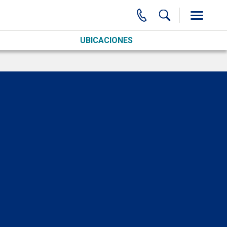
UBICACIONES