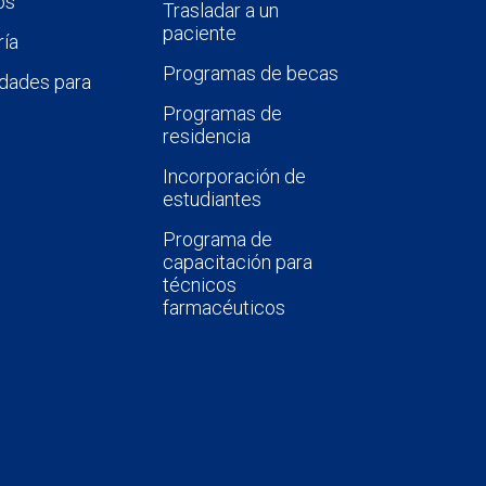
os
Trasladar a un
paciente
ía
Programas de becas
dades para
Programas de
residencia
Incorporación de
estudiantes
Programa de
capacitación para
técnicos
farmacéuticos