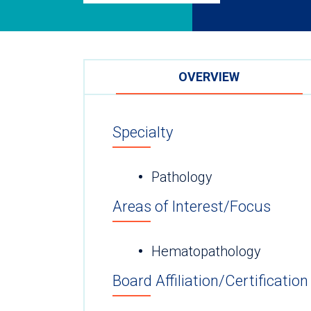
OVERVIEW
Specialty
Pathology
Areas of Interest/Focus
Hematopathology
Board Affiliation/Certification