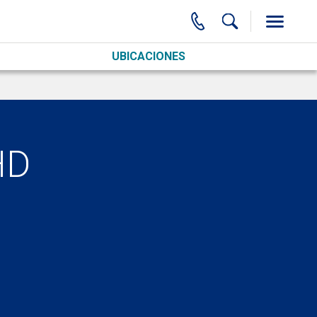
UBICACIONES
HD