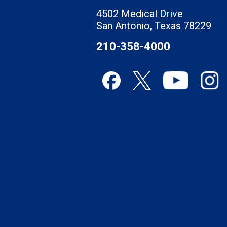
4502 Medical Drive
San Antonio, Texas 78229
210-358-4000