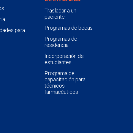
os
Trasladar a un
paciente
ía
Programas de becas
dades para
Programas de
residencia
Incorporación de
estudiantes
Programa de
capacitación para
técnicos
farmacéuticos