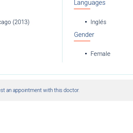
Languages
hicago (2013)
Inglés
Gender
Female
st an appointment with this doctor.