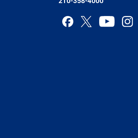
210-358-4000