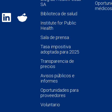
Oportuni
SA
médicos
Biblioteca de salud
Institute for Public
Health
Sala de prensa
Tasa impositiva
adoptada para 2025
Transparencia de
precios
Avisos públicos e
informes
Oportunidades para
proveedores
Voluntario