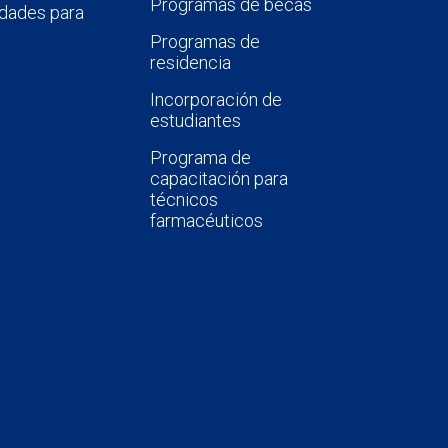
Programas de becas
dades para
Programas de
residencia
Incorporación de
estudiantes
Programa de
capacitación para
técnicos
farmacéuticos