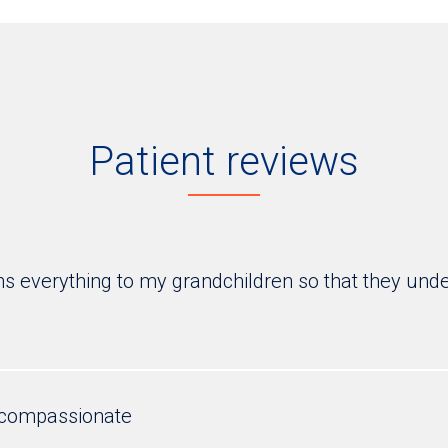
Patient reviews
ns everything to my grandchildren so that they und
 compassionate