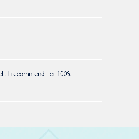
well. I recommend her 100%