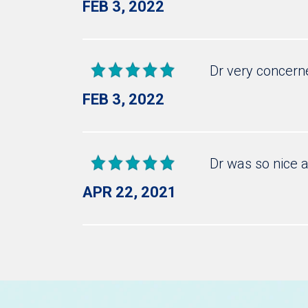
FEB 3, 2022
Dr very concern
FEB 3, 2022
Dr was so nice 
APR 22, 2021